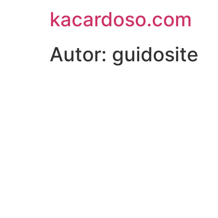
kacardoso.com
Autor:
guidosite