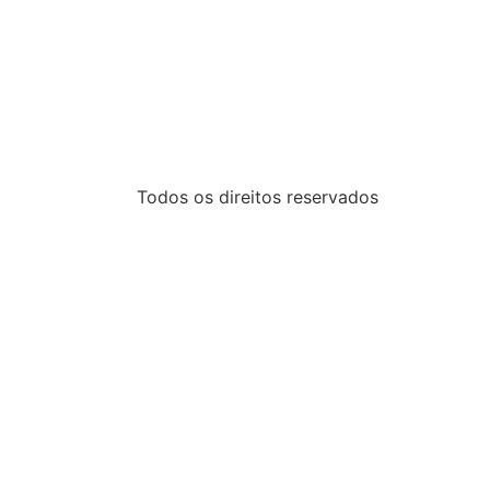
Todos os direitos reservados